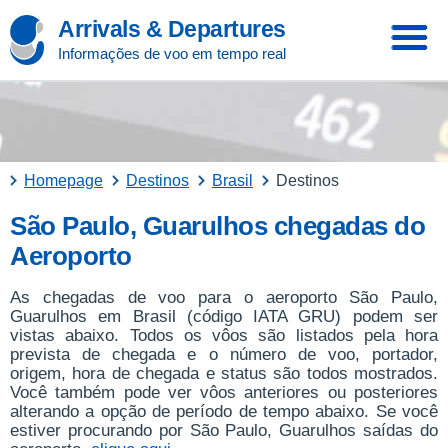
Arrivals & Departures
Informações de voo em tempo real
Homepage
Destinos
Brasil
Destinos
São Paulo, Guarulhos chegadas do
Aeroporto
As chegadas de voo para o aeroporto São Paulo,
Guarulhos em Brasil (código IATA GRU) podem ser
vistas abaixo. Todos os vôos são listados pela hora
prevista de chegada e o número de voo, portador,
origem, hora de chegada e status são todos mostrados.
Você também pode ver vôos anteriores ou posteriores
alterando a opção de período de tempo abaixo. Se você
estiver procurando por São Paulo, Guarulhos saídas do