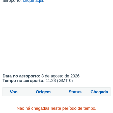
aeroporto,
clique aqui
.
Data no aeroporto
: 8 de agosto de 2026
Tempo no aeroporto
: 11:28 (GMT 0)
Voo
Origem
Status
Chegada
Não há chegadas neste período de tempo.