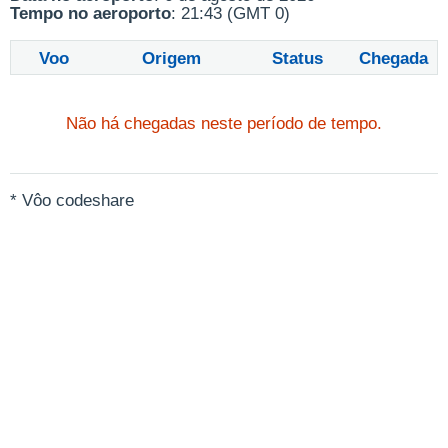
Tempo no aeroporto
: 21:43 (GMT 0)
Voo
Origem
Status
Chegada
Não há chegadas neste período de tempo.
* Vôo codeshare