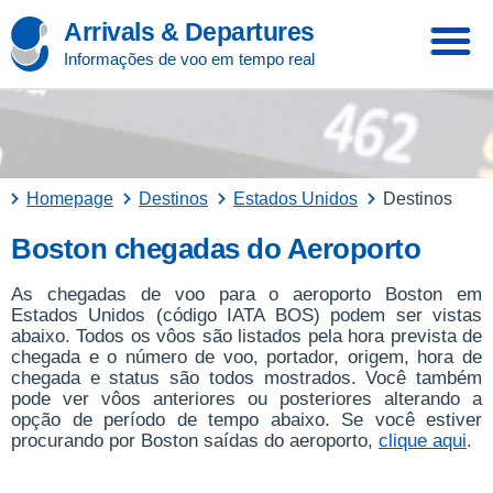
Arrivals & Departures
Informações de voo em tempo real
Homepage
Destinos
Estados Unidos
Destinos
Boston chegadas do Aeroporto
As chegadas de voo para o aeroporto Boston em
Estados Unidos (código IATA BOS) podem ser vistas
abaixo. Todos os vôos são listados pela hora prevista de
chegada e o número de voo, portador, origem, hora de
chegada e status são todos mostrados. Você também
pode ver vôos anteriores ou posteriores alterando a
opção de período de tempo abaixo. Se você estiver
procurando por Boston saídas do aeroporto,
clique aqui
.