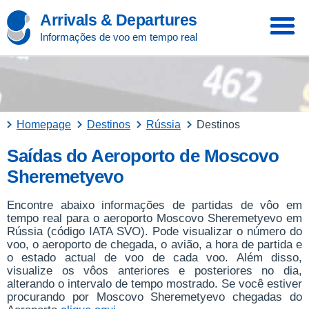
Arrivals & Departures
Informações de voo em tempo real
Homepage
Destinos
Rússia
Destinos
Saídas do Aeroporto de Moscovo
Sheremetyevo
Encontre abaixo informações de partidas de vôo em
tempo real para o aeroporto Moscovo Sheremetyevo em
Rússia (código IATA SVO). Pode visualizar o número do
voo, o aeroporto de chegada, o avião, a hora de partida e
o estado actual de voo de cada voo. Além disso,
visualize os vôos anteriores e posteriores no dia,
alterando o intervalo de tempo mostrado. Se você estiver
procurando por Moscovo Sheremetyevo chegadas do