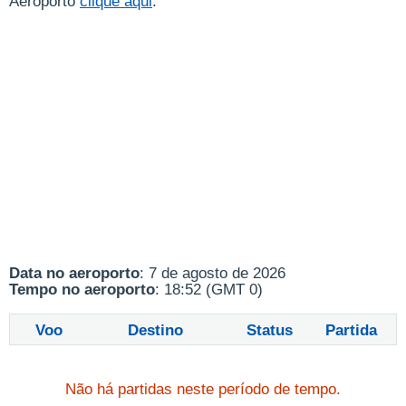
Aeroporto
clique aqui
.
Data no aeroporto
: 7 de agosto de 2026
Tempo no aeroporto
: 18:52 (GMT 0)
Voo
Destino
Status
Partida
Não há partidas neste período de tempo.