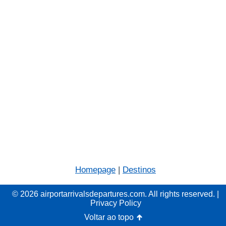
Homepage
|
Destinos
© 2026 airportarrivalsdepartures.com. All rights reserved. |
Privacy Policy
Voltar ao topo