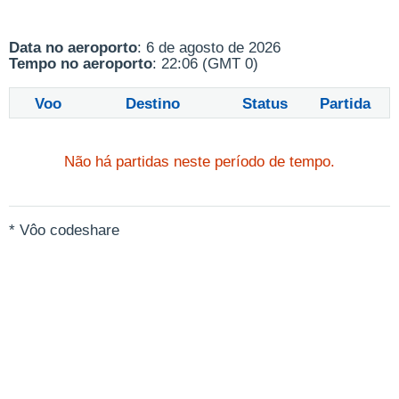
Data no aeroporto
: 6 de agosto de 2026
Tempo no aeroporto
: 22:06 (GMT 0)
Voo
Destino
Status
Partida
Não há partidas neste período de tempo.
* Vôo codeshare