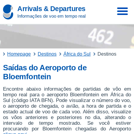
Arrivals & Departures
Informações de voo em tempo real
Homepage
Destinos
África do Sul
Destinos
Saídas do Aeroporto de
Bloemfontein
Encontre abaixo informações de partidas de vôo em
tempo real para o aeroporto Bloemfontein em África do
Sul (código IATA BFN). Pode visualizar o número do voo,
o aeroporto de chegada, o avião, a hora de partida e o
estado actual de voo de cada voo. Além disso, visualize
os vôos anteriores e posteriores no dia, alterando o
intervalo de tempo mostrado. Se você estiver
procurando por Bloemfontein chegadas do Aeroporto