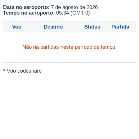
Data no aeroporto
: 7 de agosto de 2026
Tempo no aeroporto
: 05:34 (GMT 0)
Voo
Destino
Status
Partida
Não há partidas neste período de tempo.
* Vôo codeshare