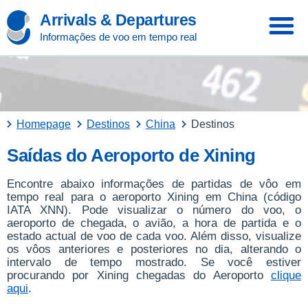
Arrivals & Departures
Informações de voo em tempo real
Homepage
Destinos
China
Destinos
Saídas do Aeroporto de Xining
Encontre abaixo informações de partidas de vôo em
tempo real para o aeroporto Xining em China (código
IATA XNN). Pode visualizar o número do voo, o
aeroporto de chegada, o avião, a hora de partida e o
estado actual de voo de cada voo. Além disso, visualize
os vôos anteriores e posteriores no dia, alterando o
intervalo de tempo mostrado. Se você estiver
procurando por Xining chegadas do Aeroporto
clique
aqui
.