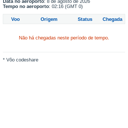
Data no aeroporto
: 8 de agosto de 2026
Tempo no aeroporto
: 02:16 (GMT 0)
Voo
Origem
Status
Chegada
Não há chegadas neste período de tempo.
* Vôo codeshare