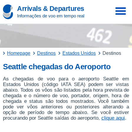
Arrivals & Departures
Informações de voo em tempo real
Homepage
Destinos
Estados Unidos
Destinos
Seattle chegadas do Aeroporto
As chegadas de voo para o aeroporto Seattle em
Estados Unidos (código IATA SEA) podem ser vistas
abaixo. Todos os vôos são listados pela hora prevista de
chegada e o número de voo, portador, origem, hora de
chegada e status são todos mostrados. Você também
pode ver vôos anteriores ou posteriores alterando a
opção de período de tempo abaixo. Se você estiver
procurando por Seattle saídas do aeroporto,
clique aqui
.