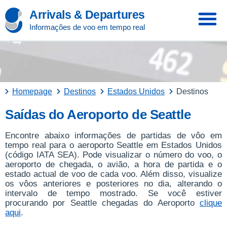
Arrivals & Departures
Informações de voo em tempo real
Homepage
Destinos
Estados Unidos
Destinos
Saídas do Aeroporto de Seattle
Encontre abaixo informações de partidas de vôo em
tempo real para o aeroporto Seattle em Estados Unidos
(código IATA SEA). Pode visualizar o número do voo, o
aeroporto de chegada, o avião, a hora de partida e o
estado actual de voo de cada voo. Além disso, visualize
os vôos anteriores e posteriores no dia, alterando o
intervalo de tempo mostrado. Se você estiver
procurando por Seattle chegadas do Aeroporto
clique
aqui
.