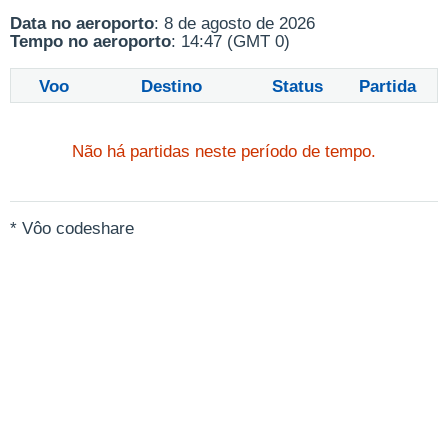
Data no aeroporto
: 8 de agosto de 2026
Tempo no aeroporto
: 14:47 (GMT 0)
Voo
Destino
Status
Partida
Não há partidas neste período de tempo.
* Vôo codeshare